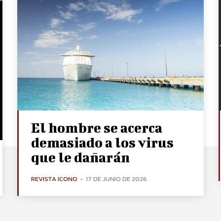
El hombre se acerca
demasiado a los virus
que le dañarán
REVISTA ICONO
-
17 DE JUNIO DE 2026