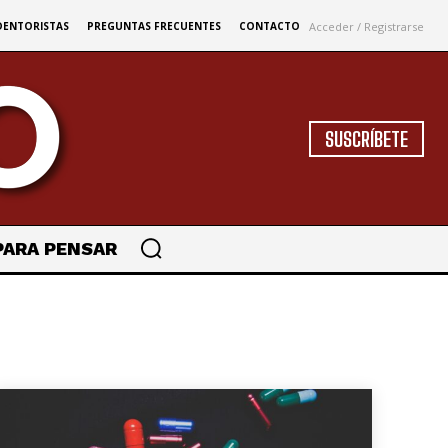
Acceder / Registrarse
DENTORISTAS
PREGUNTAS FRECUENTES
CONTACTO
SUSCRÍBETE
PARA PENSAR