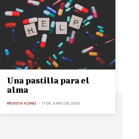
Una pastilla para el
alma
REVISTA ICONO
-
17 DE JUNIO DE 2026