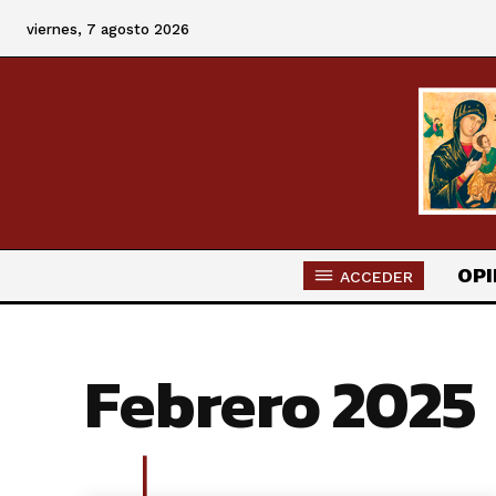
viernes, 7 agosto 2026
OPI
ACCEDER
Febrero 2025