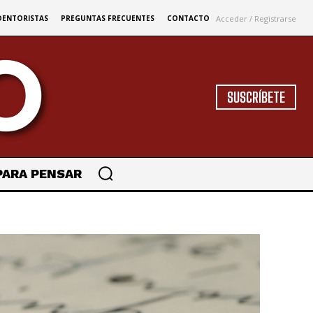
Acceder / Registrarse
DENTORISTAS
PREGUNTAS FRECUENTES
CONTACTO
SUSCRÍBETE
PARA PENSAR