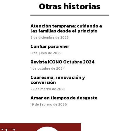
Otras historias
Atención temprana: cuidando a
las familias desde el principio
3 de diciembre de 2025
Confiar para vivir
8 de junio de 2025
Revista ICONO Octubre 2024
1 de octubre de 2024
Cuaresma, renovación y
conversión
22 de marzo de 2025
Amar en tiempos de desgaste
19 de febrero de 2026