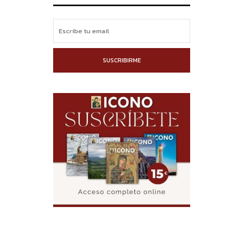
SUSCRIBIRME