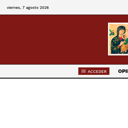
viernes, 7 agosto 2026
OPI
ACCEDER