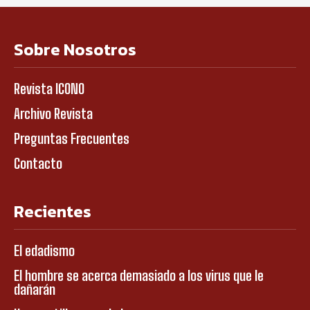
Sobre Nosotros
Revista ICONO
Archivo Revista
Preguntas Frecuentes
Contacto
Recientes
El edadismo
El hombre se acerca demasiado a los virus que le
dañarán