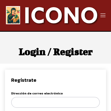
Login / Register
Regístrate
Dirección de correo electrónico