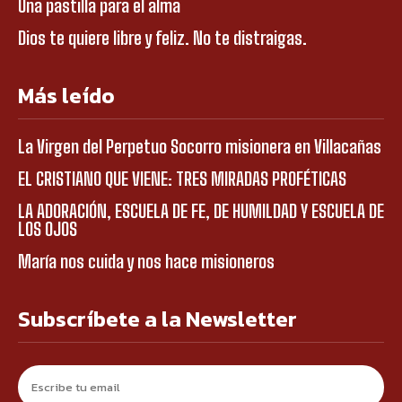
Una pastilla para el alma
Dios te quiere libre y feliz. No te distraigas.
Más leído
La Virgen del Perpetuo Socorro misionera en Villacañas
EL CRISTIANO QUE VIENE: TRES MIRADAS PROFÉTICAS
LA ADORACIÓN, ESCUELA DE FE, DE HUMILDAD Y ESCUELA DE
LOS OJOS
María nos cuida y nos hace misioneros
Subscríbete a la Newsletter