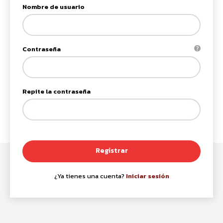
Nombre de usuario
Contraseña
Repite la contraseña
Registrar
¿Ya tienes una cuenta?
Iniciar sesión