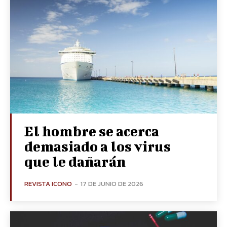
El hombre se acerca
demasiado a los virus
que le dañarán
REVISTA ICONO
-
17 DE JUNIO DE 2026