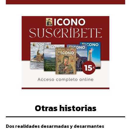
Otras historias
Dos realidades desarmadas y desarmantes