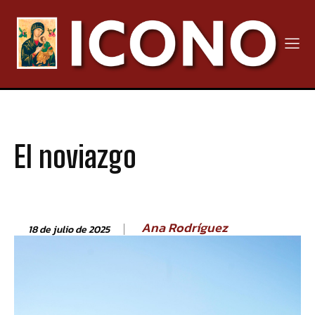
El noviazgo
Ana Rodríguez
18 de julio de 2025