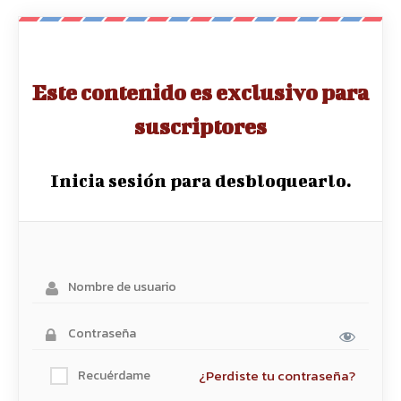
Este contenido es exclusivo para
suscriptores
Inicia sesión para desbloquearlo.
¿Perdiste tu contraseña?
Recuérdame