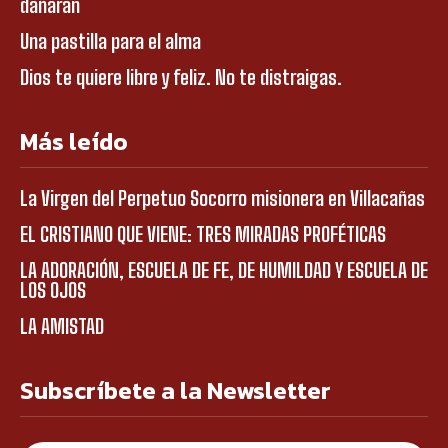
dañarán
Una pastilla para el alma
Dios te quiere libre y feliz. No te distraigas.
Más leído
La Virgen del Perpetuo Socorro misionera en Villacañas
EL CRISTIANO QUE VIENE: TRES MIRADAS PROFÉTICAS
LA ADORACIÓN, ESCUELA DE FE, DE HUMILDAD Y ESCUELA DE
LOS OJOS
LA AMISTAD
Subscríbete a la Newsletter