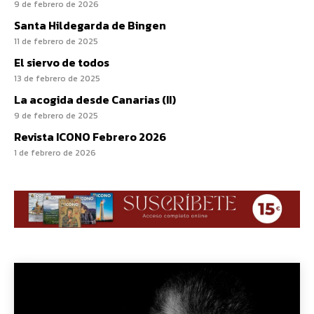
9 de febrero de 2026
Santa Hildegarda de Bingen
11 de febrero de 2025
El siervo de todos
13 de febrero de 2025
La acogida desde Canarias (II)
9 de febrero de 2025
Revista ICONO Febrero 2026
1 de febrero de 2026