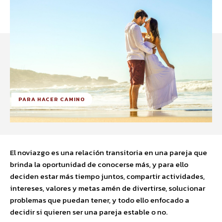
PARA HACER CAMINO
El noviazgo es una relación transitoria en una pareja que
brinda la oportunidad de conocerse más, y para ello
deciden estar más tiempo juntos, compartir actividades,
intereses, valores y metas amén de divertirse, solucionar
problemas que puedan tener, y todo ello enfocado a
decidir si quieren ser una pareja estable o no.