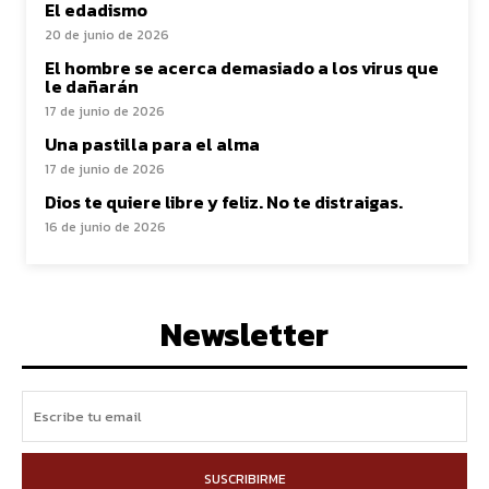
El edadismo
20 de junio de 2026
El hombre se acerca demasiado a los virus que
le dañarán
17 de junio de 2026
Una pastilla para el alma
17 de junio de 2026
Dios te quiere libre y feliz. No te distraigas.
16 de junio de 2026
Newsletter
SUSCRIBIRME