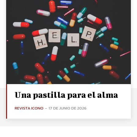
Una pastilla para el alma
REVISTA ICONO
-
17 DE JUNIO DE 2026