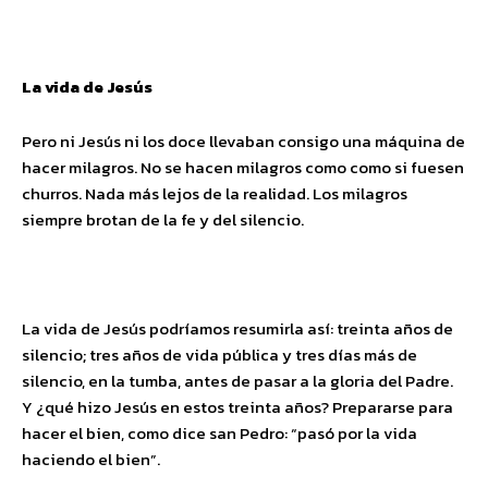
La vida de Jesús
Pero ni Jesús ni los doce llevaban consigo una máquina de
hacer milagros. No se hacen milagros como como si fuesen
churros. Nada más lejos de la realidad. Los milagros
siempre brotan de la fe y del silencio.
La vida de Jesús podríamos resumirla así: treinta años de
silencio; tres años de vida pública y tres días más de
silencio, en la tumba, antes de pasar a la gloria del Padre.
Y ¿qué hizo Jesús en estos treinta años? Prepararse para
hacer el bien, como dice san Pedro: “pasó por la vida
haciendo el bien”.