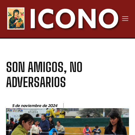
SON AMIGOS, NO
ADVERSARIOS
5 de noviembre de 2024