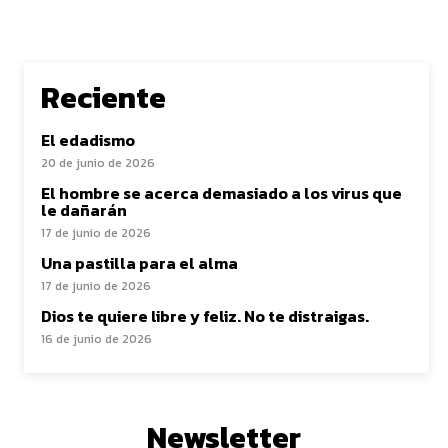
Reciente
El edadismo
20 de junio de 2026
El hombre se acerca demasiado a los virus que
le dañarán
17 de junio de 2026
Una pastilla para el alma
17 de junio de 2026
Dios te quiere libre y feliz. No te distraigas.
16 de junio de 2026
Newsletter