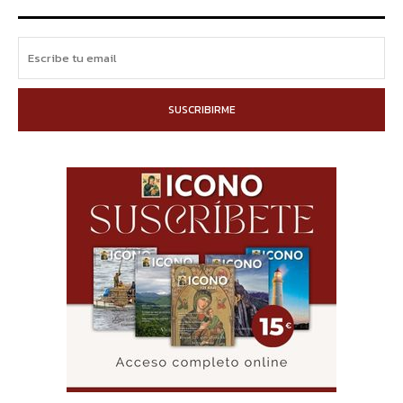
SUSCRIBIRME