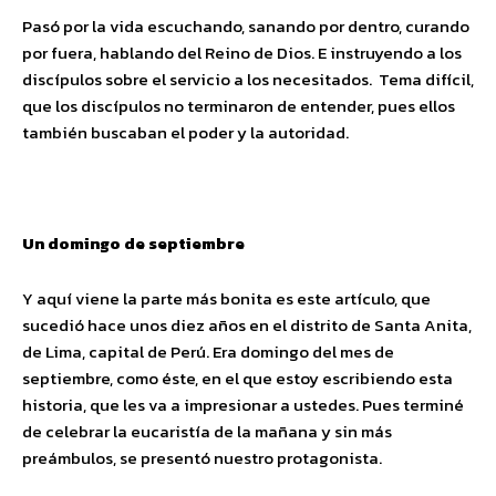
Pasó por la vida escuchando, sanando por dentro, curando
por fuera, hablando del Reino de Dios. E instruyendo a los
discípulos sobre el servicio a los necesitados. Tema difícil,
que los discípulos no terminaron de entender, pues ellos
también buscaban el poder y la autoridad.
Un domingo de septiembre
Y aquí viene la parte más bonita es este artículo, que
sucedió hace unos diez años en el distrito de Santa Anita,
de Lima, capital de Perú. Era domingo del mes de
septiembre, como éste, en el que estoy escribiendo esta
historia, que les va a impresionar a ustedes. Pues terminé
de celebrar la eucaristía de la mañana y sin más
preámbulos, se presentó nuestro protagonista.