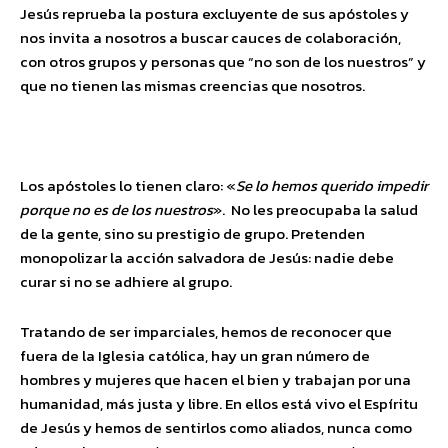
Jesús reprueba la postura excluyente de sus apóstoles y
nos invita a nosotros a buscar cauces de colaboración,
con otros grupos y personas que “no son de los nuestros” y
que no tienen las mismas creencias que nosotros.
Los apóstoles lo tienen claro: «
Se lo hemos querido impedir
porque no es de los nuestros
». No les preocupaba la salud
de la gente, sino su prestigio de grupo. Pretenden
monopolizar la acción salvadora de Jesús: nadie debe
curar si no se adhiere al grupo.
Tratando de ser imparciales, hemos de reconocer que
fuera de la Iglesia católica, hay un gran número de
hombres y mujeres que hacen el bien y trabajan por una
humanidad, más justa y libre. En ellos está vivo el Espíritu
de Jesús y hemos de sentirlos como aliados, nunca como