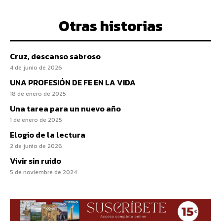
Otras historias
Cruz, descanso sabroso
4 de junio de 2026
UNA PROFESIÓN DE FE EN LA VIDA
18 de enero de 2025
Una tarea para un nuevo año
1 de enero de 2025
Elogio de la lectura
2 de junio de 2026
Vivir sin ruido
5 de noviembre de 2024