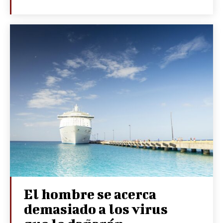
El hombre se acerca
demasiado a los virus