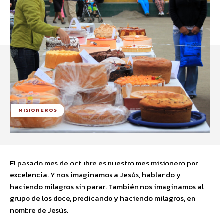
MISIONEROS
El pasado mes de octubre es nuestro mes misionero por
excelencia. Y nos imaginamos a Jesús, hablando y
haciendo milagros sin parar. También nos imaginamos al
grupo de los doce, predicando y haciendo milagros, en
nombre de Jesús.