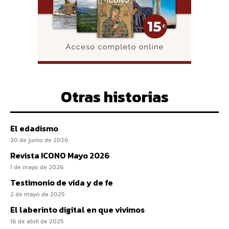
Otras historias
El edadismo
20 de junio de 2026
Revista ICONO Mayo 2026
1 de mayo de 2026
Testimonio de vida y de fe
2 de mayo de 2025
El laberinto digital en que vivimos
16 de abril de 2025