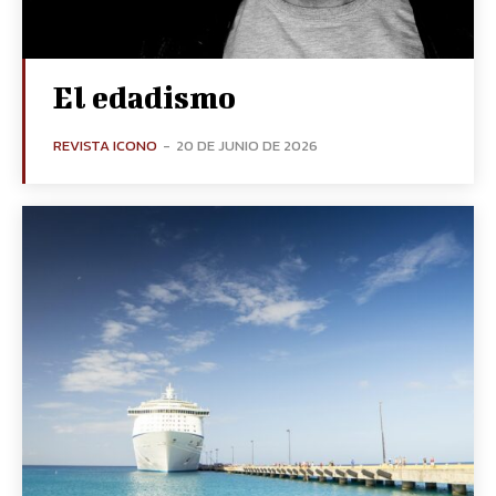
El edadismo
REVISTA ICONO
-
20 DE JUNIO DE 2026