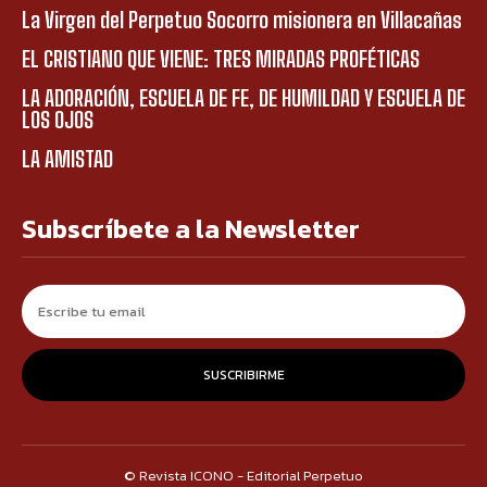
La Virgen del Perpetuo Socorro misionera en Villacañas
EL CRISTIANO QUE VIENE: TRES MIRADAS PROFÉTICAS
LA ADORACIÓN, ESCUELA DE FE, DE HUMILDAD Y ESCUELA DE
LOS OJOS
LA AMISTAD
Subscríbete a la Newsletter
SUSCRIBIRME
© Revista ICONO - Editorial Perpetuo