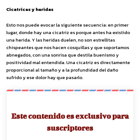
Cicatrices y heridas
Esto nos puede evocar la siguiente secuencia: en primer
lugar, donde hay una cicatriz es porque antes ha existido
una herida. Y las heridas duelen, no son estrellitas
chispeantes que nos hacen cosquillas y que soportamos
abnegados, con una sonrisa que destila buenismo y
positividad mal entendida. Una cicatriz es directamente
proporcional al tamaño y a la profundidad del daño
sufrido y ese dolor hay que pasarlo.
Este contenido es exclusivo para
suscriptores