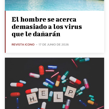
El hombre se acerca
demasiado a los virus
que le dañarán
REVISTA ICONO
-
17 DE JUNIO DE 2026