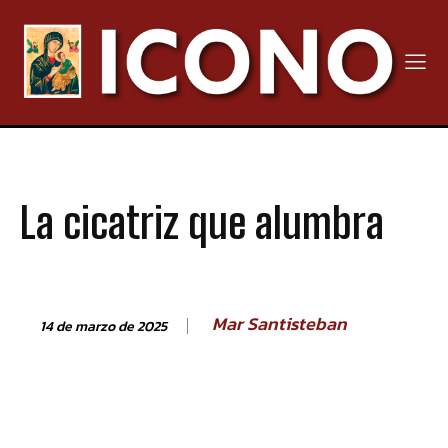
La cicatriz que alumbra
Mar Santisteban
14 de marzo de 2025