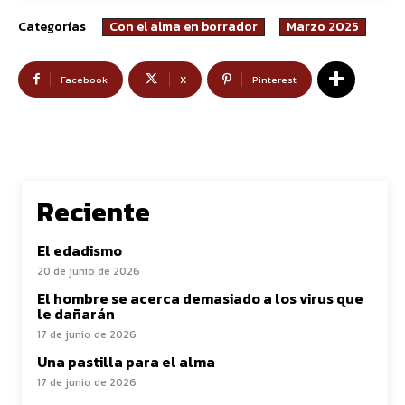
Categorías
Con el alma en borrador
Marzo 2025
Facebook
X
Pinterest
Reciente
El edadismo
20 de junio de 2026
El hombre se acerca demasiado a los virus que
le dañarán
17 de junio de 2026
Una pastilla para el alma
17 de junio de 2026