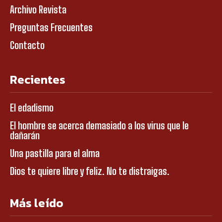
Archivo Revista
Preguntas Frecuentes
Contacto
Recientes
El edadismo
El hombre se acerca demasiado a los virus que le
dañarán
Una pastilla para el alma
Dios te quiere libre y feliz. No te distraigas.
Más leído