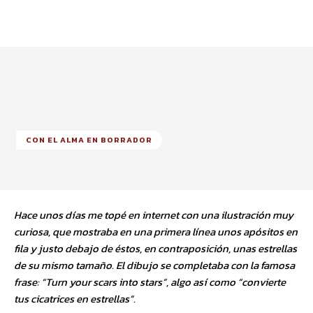
CON EL ALMA EN BORRADOR
Hace unos días me topé en internet con una ilustración muy
curiosa, que mostraba en una primera línea unos apósitos en
fila y justo debajo de éstos, en contraposición, unas estrellas
de su mismo tamaño. El dibujo se completaba con la famosa
frase: “Turn your scars into stars”, algo así como “convierte
tus cicatrices en estrellas”.