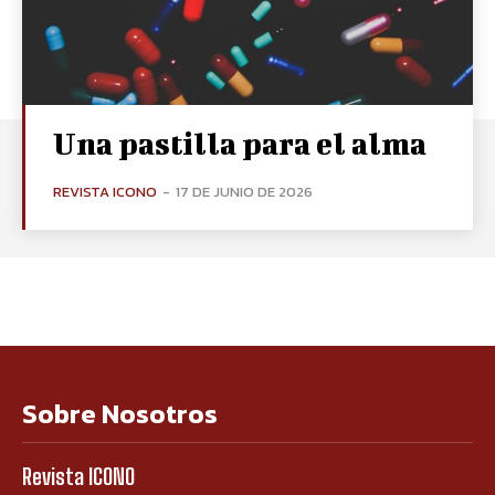
Una pastilla para el alma
REVISTA ICONO
-
17 DE JUNIO DE 2026
Sobre Nosotros
Revista ICONO