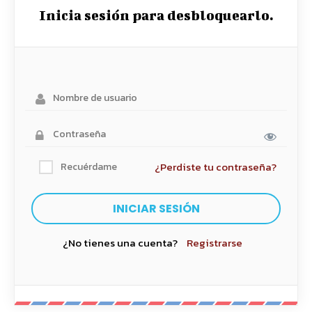
Inicia sesión para desbloquearlo.
¿Perdiste tu contraseña?
Recuérdame
¿No tienes una cuenta?
Registrarse