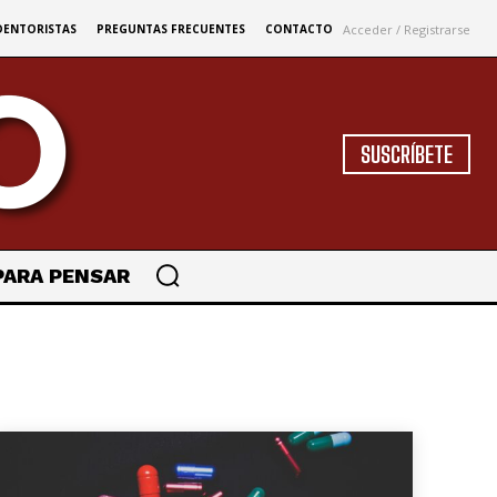
Acceder / Registrarse
DENTORISTAS
PREGUNTAS FRECUENTES
CONTACTO
SUSCRÍBETE
PARA PENSAR