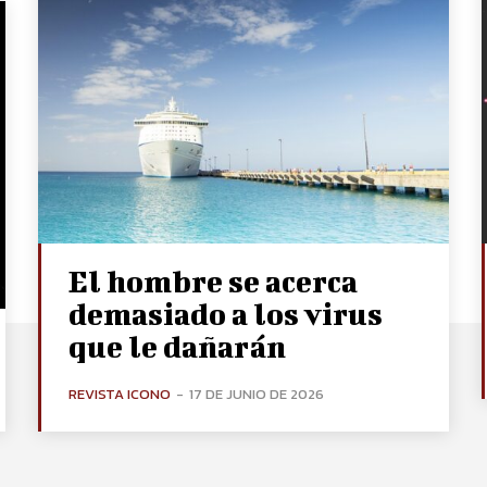
El hombre se acerca
demasiado a los virus
que le dañarán
REVISTA ICONO
-
17 DE JUNIO DE 2026