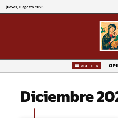
jueves, 6 agosto 2026
OPI
ACCEDER
Diciembre 20