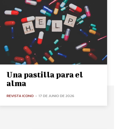
Una pastilla para el
alma
REVISTA ICONO
-
17 DE JUNIO DE 2026