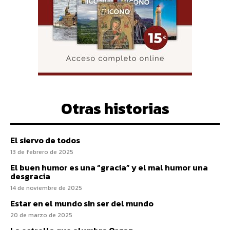
Otras historias
El siervo de todos
13 de febrero de 2025
El buen humor es una “gracia” y el mal humor una
desgracia
14 de noviembre de 2025
Estar en el mundo sin ser del mundo
20 de marzo de 2025