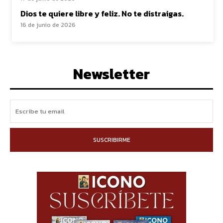
Dios te quiere libre y feliz. No te distraigas.
16 de junio de 2026
Newsletter
SUSCRIBIRME