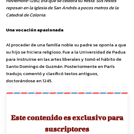
noviembre-1280, día que se celebra su fiesta. Sus restos
reposan en la iglesia de San Andrés a pocos metros de la
Catedral de Colonia.
Una vocación apasionada
Al proceder de una familia noble su padre se oponía a que
su hijo se hiciera religioso. Fue a la Universidad de Padua
para instruirse en las artes liberales y tomó el hábito de
Santo Domingo de Guzmán. Posteriormente en París
tradujo, comentó y clasificó textos antiguos,
doctorándose en 1245.
Este contenido es exclusivo para
suscriptores