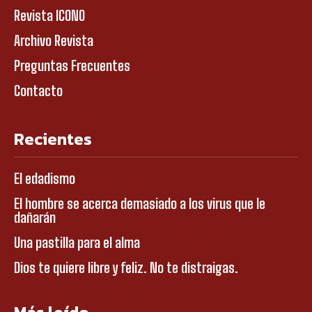
Revista ICONO
Archivo Revista
Preguntas Frecuentes
Contacto
Recientes
El edadismo
El hombre se acerca demasiado a los virus que le
dañarán
Una pastilla para el alma
Dios te quiere libre y feliz. No te distraigas.