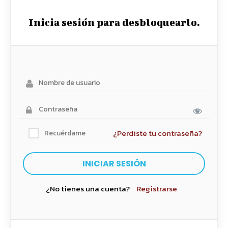
Inicia sesión para desbloquearlo.
¿Perdiste tu contraseña?
Recuérdame
¿No tienes una cuenta?
Registrarse