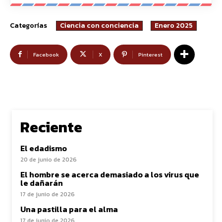
Categorías
Ciencia con conciencia
Enero 2025
Facebook
X
Pinterest
Reciente
El edadismo
20 de junio de 2026
El hombre se acerca demasiado a los virus que
le dañarán
17 de junio de 2026
Una pastilla para el alma
17 de junio de 2026