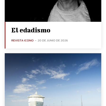
El edadismo
REVISTA ICONO
-
20 DE JUNIO DE 2026