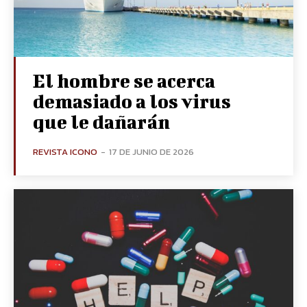
El hombre se acerca
demasiado a los virus
que le dañarán
REVISTA ICONO
-
17 DE JUNIO DE 2026