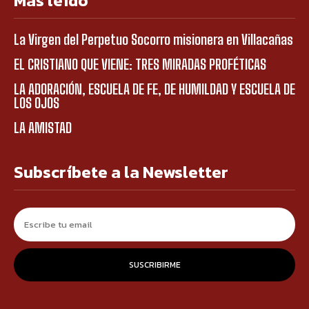
Más leído
La Virgen del Perpetuo Socorro misionera en Villacañas
EL CRISTIANO QUE VIENE: TRES MIRADAS PROFÉTICAS
LA ADORACIÓN, ESCUELA DE FE, DE HUMILDAD Y ESCUELA DE
LOS OJOS
LA AMISTAD
Subscríbete a la Newsletter
SUSCRIBIRME