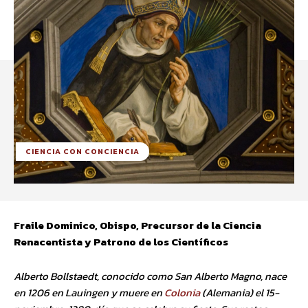
CIENCIA CON CONCIENCIA
Fraile Dominico, Obispo, Precursor de la Ciencia
Renacentista y Patrono de los Científicos
Alberto Bollstaedt, conocido como San Alberto Magno, nace
en 1206 en Lauingen y muere en
Colonia
(Alemania) el 15-