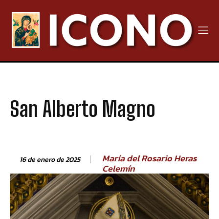
San Alberto Magno
María del Rosario Heras
16 de enero de 2025
Celemín