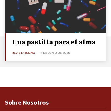
Una pastilla para el alma
REVISTA ICONO
-
17 DE JUNIO DE 2026
Sobre Nosotros