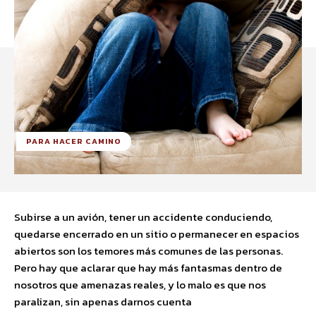
PARA HACER CAMINO
Subirse a un avión, tener un accidente conduciendo,
quedarse encerrado en un sitio o permanecer en espacios
abiertos son los temores más comunes de las personas.
Pero hay que aclarar que hay más fantasmas dentro de
nosotros que amenazas reales, y lo malo es que nos
paralizan, sin apenas darnos cuenta