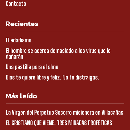
Contacto
Recientes
El edadismo
El hombre se acerca demasiado a los virus que le
dañarán
Una pastilla para el alma
Dios te quiere libre y feliz. No te distraigas.
Más leído
La Virgen del Perpetuo Socorro misionera en Villacañas
EL CRISTIANO QUE VIENE: TRES MIRADAS PROFÉTICAS