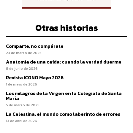
Otras historias
Comparte, no compárate
23 de marzo de 2025
Anatomía de una caída: cuando la verdad duerme
8 de junio de 2026
Revista ICONO Mayo 2026
1 de mayo de 2026
Los milagros de la Virgen en la Colegiata de Santa
María
5 de marzo de 2025
La Celestina: el mundo como laberinto de errores
13 de abril de 2026