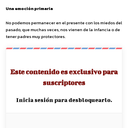
Una emoción primaria
No podemos permanecer en el presente con los miedos del
pasado, que muchas veces, nos vienen de la infancia o de
tener padres muy protectores.
Este contenido es exclusivo para
suscriptores
Inicia sesión para desbloquearlo.