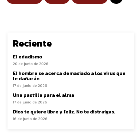
Reciente
El edadismo
20 de junio de 2026
El hombre se acerca demasiado a los virus que
le dañarán
17 de junio de 2026
Una pastilla para el alma
17 de junio de 2026
Dios te quiere libre y feliz. No te distraigas.
16 de junio de 2026