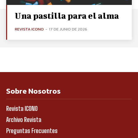
Una pastilla para el alma
REVISTA ICONO
-
17 DE JUNIO DE 2026
Sobre Nosotros
Revista ICONO
Archivo Revista
Preguntas Frecuentes