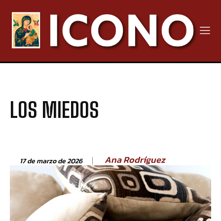
LOS MIEDOS
Ana Rodríguez
17 de marzo de 2026