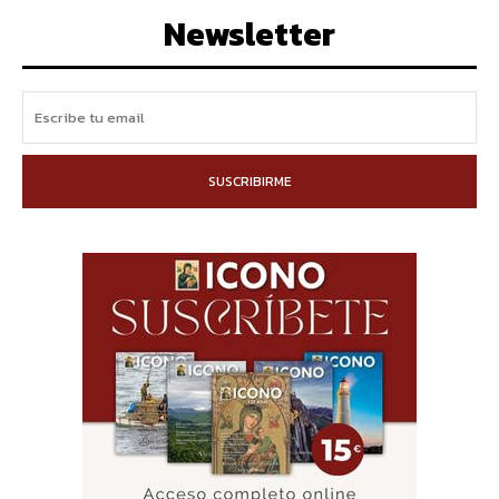
Newsletter
SUSCRIBIRME