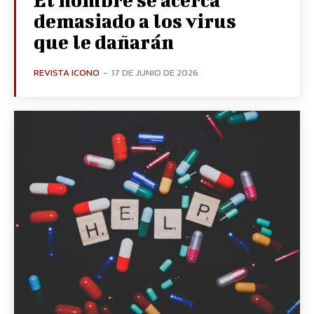
demasiado a los virus
que le dañarán
REVISTA ICONO
-
17 DE JUNIO DE 2026