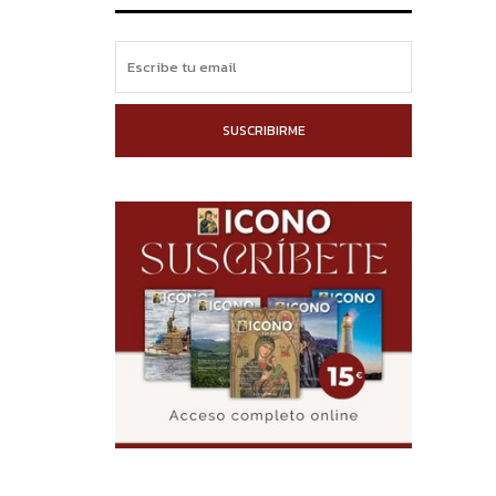
SUSCRIBIRME