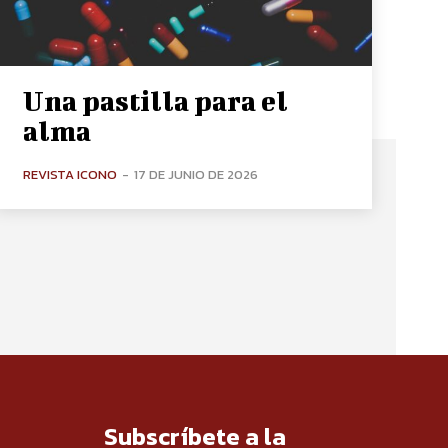
Una pastilla para el
alma
REVISTA ICONO
-
17 DE JUNIO DE 2026
Subscríbete a la