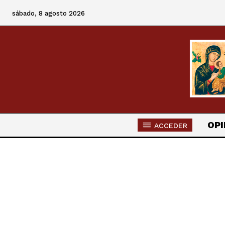
sábado, 8 agosto 2026
OPI
ACCEDER