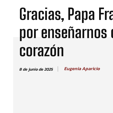
Gracias, Papa Fr
por enseñarnos 
corazón
Eugenia Aparicio
8 de junio de 2025