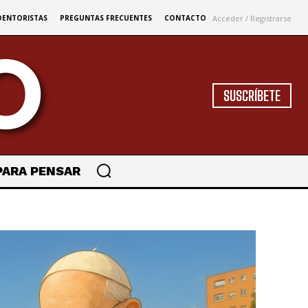
Acceder / Registrarse
DENTORISTAS
PREGUNTAS FRECUENTES
CONTACTO
SUSCRÍBETE
PARA PENSAR