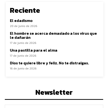
Reciente
El edadismo
20 de junio de 2026
El hombre se acerca demasiado a los virus que
le dañarán
17 de junio de 2026
Una pastilla para el alma
17 de junio de 2026
Dios te quiere libre y feliz. No te distraigas.
16 de junio de 2026
Newsletter