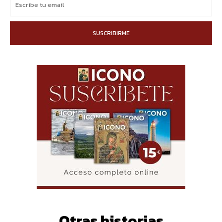
SUSCRIBIRME
Otras historias