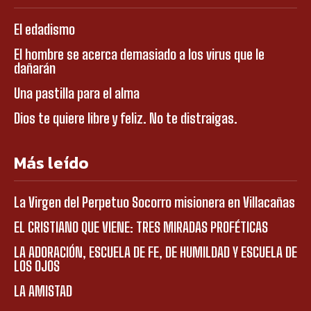
El edadismo
El hombre se acerca demasiado a los virus que le
dañarán
Una pastilla para el alma
Dios te quiere libre y feliz. No te distraigas.
Más leído
La Virgen del Perpetuo Socorro misionera en Villacañas
EL CRISTIANO QUE VIENE: TRES MIRADAS PROFÉTICAS
LA ADORACIÓN, ESCUELA DE FE, DE HUMILDAD Y ESCUELA DE
LOS OJOS
LA AMISTAD