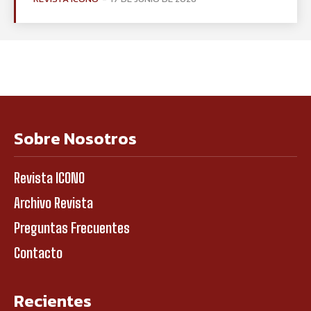
Sobre Nosotros
Revista ICONO
Archivo Revista
Preguntas Frecuentes
Contacto
Recientes