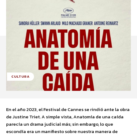
CULTURA
En el año 2023, el Festival de Cannes se rindió ante la obra
de Justine Triet. A simple vista, Anatomía de una caída
parecía un drama judicial más; sin embargo, lo que
escondía era un manifiesto sobre nuestra manera de