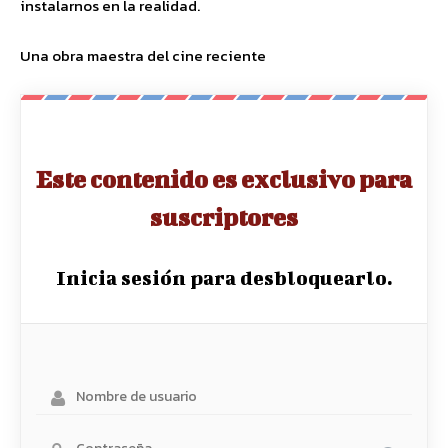
instalarnos en la realidad.
Una obra maestra del cine reciente
Este contenido es exclusivo para
suscriptores
Inicia sesión para desbloquearlo.