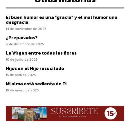
El buen humor es una “gracia” y el mal humor una
desgracia
14 de noviembre de 2025
¿Preparados?
6 de diciembre de 2025
La Virgen entre todas las flores
10 de junio de 2025
Hijos en el Hijo resucitado
15 de abril de 2025
Mi alma está sedienta de Ti
19 de enero de 2025