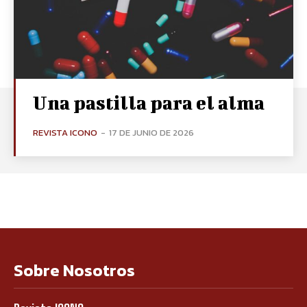
Una pastilla para el alma
REVISTA ICONO
-
17 DE JUNIO DE 2026
Sobre Nosotros