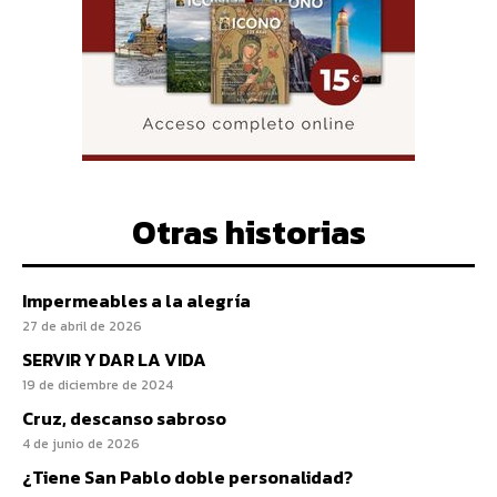
Otras historias
Impermeables a la alegría
27 de abril de 2026
SERVIR Y DAR LA VIDA
19 de diciembre de 2024
Cruz, descanso sabroso
4 de junio de 2026
¿Tiene San Pablo doble personalidad?