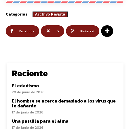
Categorías
Archivo Revista
Facebook
X
Pinterest
Reciente
El edadismo
20 de junio de 2026
El hombre se acerca demasiado a los virus que
le dañarán
17 de junio de 2026
Una pastilla para el alma
17 de junio de 2026