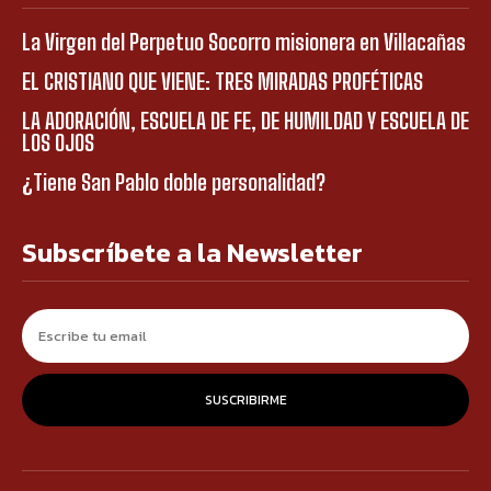
La Virgen del Perpetuo Socorro misionera en Villacañas
EL CRISTIANO QUE VIENE: TRES MIRADAS PROFÉTICAS
LA ADORACIÓN, ESCUELA DE FE, DE HUMILDAD Y ESCUELA DE
LOS OJOS
¿Tiene San Pablo doble personalidad?
Subscríbete a la Newsletter
SUSCRIBIRME