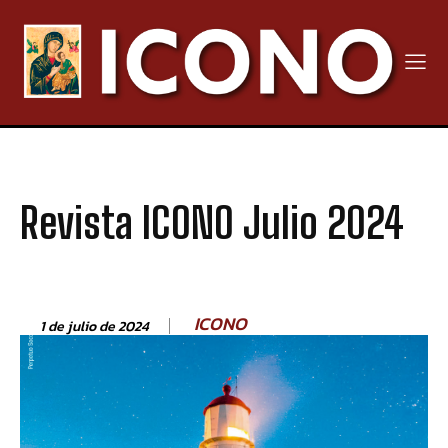
Revista ICONO Julio 2024
ICONO
1 de julio de 2024