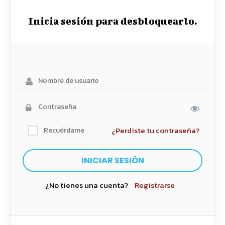
Inicia sesión para desbloquearlo.
¿Perdiste tu contraseña?
Recuérdame
¿No tienes una cuenta?
Registrarse