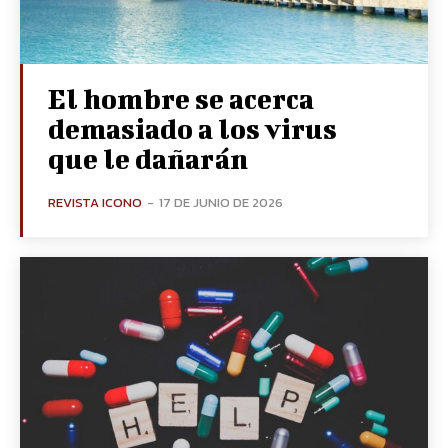
El hombre se acerca
demasiado a los virus
que le dañarán
REVISTA ICONO
-
17 DE JUNIO DE 2026