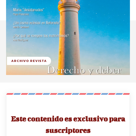
ARCHIVO REVISTA
Este contenido es exclusivo para
suscriptores