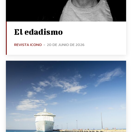
El edadismo
REVISTA ICONO
-
20 DE JUNIO DE 2026