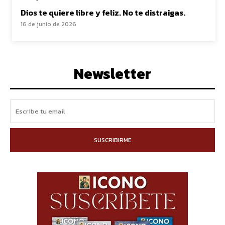
Dios te quiere libre y feliz. No te distraigas.
16 de junio de 2026
Newsletter
SUSCRIBIRME