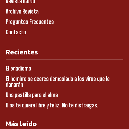
Revista ICONO
Archivo Revista
Preguntas Frecuentes
Contacto
Recientes
El edadismo
El hombre se acerca demasiado a los virus que le
dañarán
Una pastilla para el alma
Dios te quiere libre y feliz. No te distraigas.
Más leído