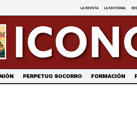
LA REVISTA
LA EDITORIAL
RE
NIÓN
PERPETUO SOCORRO
FORMACIÓN