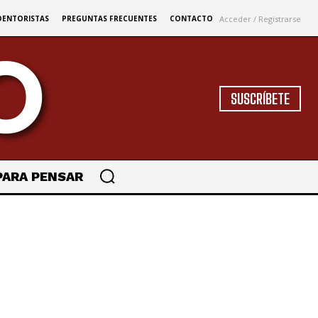
Acceder / Registrarse
DENTORISTAS
PREGUNTAS FRECUENTES
CONTACTO
SUSCRÍBETE
PARA PENSAR