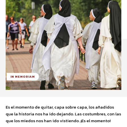
IN MEMORIAM
Es el momento de quitar, capa sobre capa, los añadidos
que la historia nos ha ido dejando. Las costumbres, con las
que los miedos nos han ido vistiendo. ¡Es el momento!