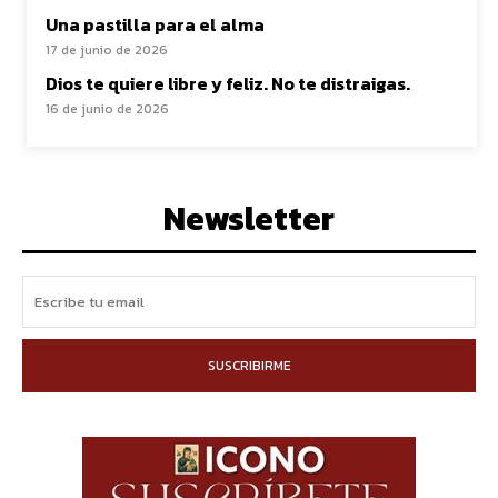
Una pastilla para el alma
17 de junio de 2026
Dios te quiere libre y feliz. No te distraigas.
16 de junio de 2026
Newsletter
SUSCRIBIRME