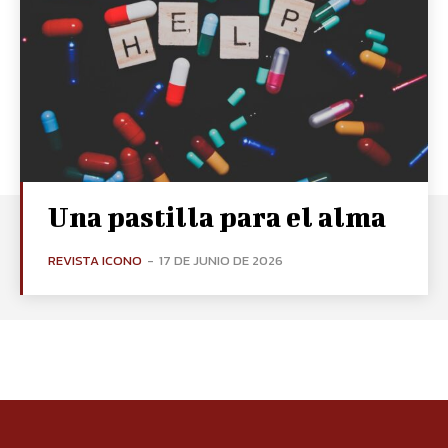
Una pastilla para el alma
REVISTA ICONO
-
17 DE JUNIO DE 2026