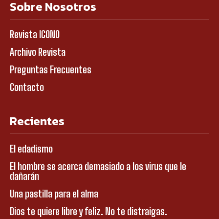
Sobre Nosotros
Revista ICONO
Archivo Revista
Preguntas Frecuentes
Contacto
Recientes
El edadismo
El hombre se acerca demasiado a los virus que le
dañarán
Una pastilla para el alma
Dios te quiere libre y feliz. No te distraigas.