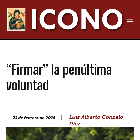
“Firmar” la penúltima
voluntad
Luis Alberto Gonzalo
23 de febrero de 2026
Díez