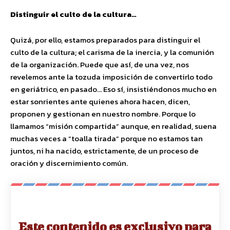
Distinguir el culto de la cultura…
Quizá, por ello, estamos preparados para distinguir el
culto de la cultura; el carisma de la inercia, y la comunión
de la organización. Puede que así, de una vez, nos
revelemos ante la tozuda imposición de convertirlo todo
en geriátrico, en pasado… Eso sí, insistiéndonos mucho en
estar sonrientes ante quienes ahora hacen, dicen,
proponen y gestionan en nuestro nombre. Porque lo
llamamos “misión compartida” aunque, en realidad, suena
muchas veces a “toalla tirada” porque no estamos tan
juntos, ni ha nacido, estrictamente, de un proceso de
oración y discernimiento común.
Este contenido es exclusivo para