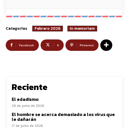
Categorías
Febrero 2026
In memoriam
Facebook
X
Pinterest
Reciente
El edadismo
20 de junio de 2026
El hombre se acerca demasiado a los virus que
le dañarán
17 de junio de 2026