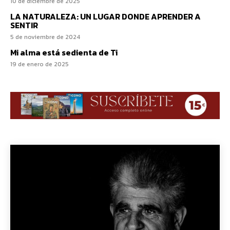
10 de diciembre de 2025
LA NATURALEZA: UN LUGAR DONDE APRENDER A
SENTIR
5 de noviembre de 2024
Mi alma está sedienta de Ti
19 de enero de 2025