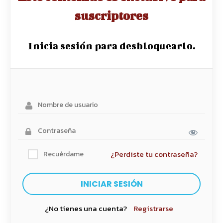
suscriptores
Inicia sesión para desbloquearlo.
¿Perdiste tu contraseña?
Recuérdame
¿No tienes una cuenta?
Registrarse