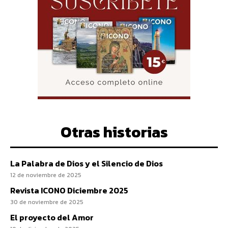
Otras historias
La Palabra de Dios y el Silencio de Dios
12 de noviembre de 2025
Revista ICONO Diciembre 2025
30 de noviembre de 2025
El proyecto del Amor