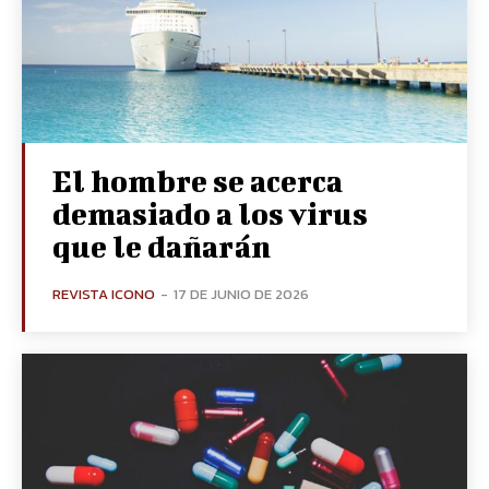
El hombre se acerca
demasiado a los virus
que le dañarán
REVISTA ICONO
-
17 DE JUNIO DE 2026