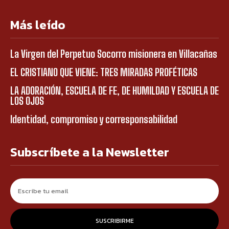
Más leído
La Virgen del Perpetuo Socorro misionera en Villacañas
EL CRISTIANO QUE VIENE: TRES MIRADAS PROFÉTICAS
LA ADORACIÓN, ESCUELA DE FE, DE HUMILDAD Y ESCUELA DE
LOS OJOS
Identidad, compromiso y corresponsabilidad
Subscríbete a la Newsletter
SUSCRIBIRME