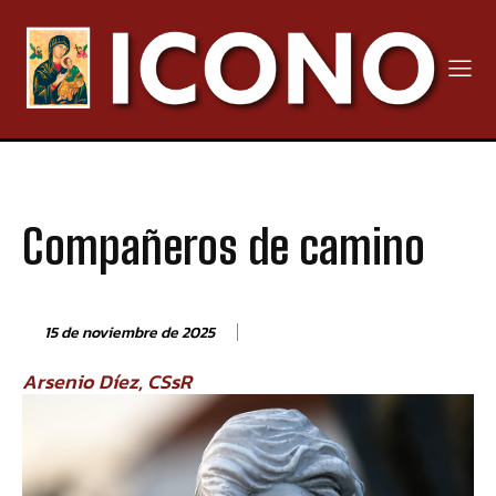
Compañeros de camino
15 de noviembre de 2025
Arsenio Díez, CSsR