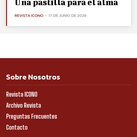
Una pastilla para el alma
REVISTA ICONO
-
17 DE JUNIO DE 2026
Sobre Nosotros
Revista ICONO
Archivo Revista
Preguntas Frecuentes
Contacto