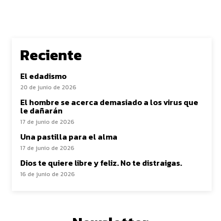
Reciente
El edadismo
20 de junio de 2026
El hombre se acerca demasiado a los virus que
le dañarán
17 de junio de 2026
Una pastilla para el alma
17 de junio de 2026
Dios te quiere libre y feliz. No te distraigas.
16 de junio de 2026