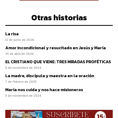
Otras historias
La risa
12 de junio de 2026
Amor incondicional y resucitado en Jesús y María
25 de abril de 2026
EL CRISTIANO QUE VIENE: TRES MIRADAS PROFÉTICAS
5 de noviembre de 2024
La madre, discípula y maestra en la oración
7 de febrero de 2025
María nos cuida y nos hace misioneros
5 de noviembre de 2024