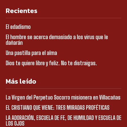
Recientes
El edadismo
El hombre se acerca demasiado a los virus que le
dañarán
Una pastilla para el alma
Dios te quiere libre y feliz. No te distraigas.
Más leído
La Virgen del Perpetuo Socorro misionera en Villacañas
EL CRISTIANO QUE VIENE: TRES MIRADAS PROFÉTICAS
LA ADORACIÓN, ESCUELA DE FE, DE HUMILDAD Y ESCUELA DE
LOS OJOS