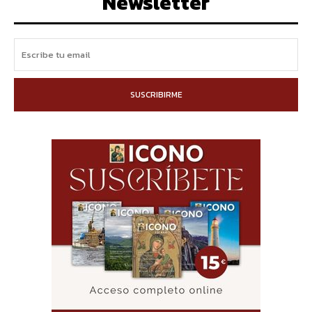
Newsletter
SUSCRIBIRME