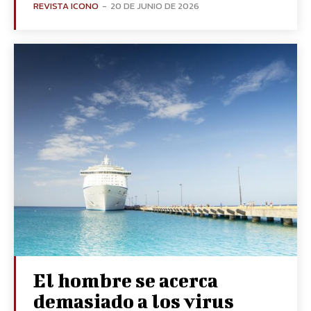
REVISTA ICONO
-
20 DE JUNIO DE 2026
El hombre se acerca
demasiado a los virus