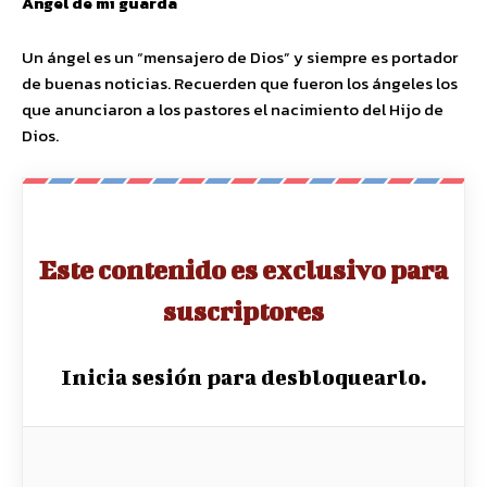
Ángel de mi guarda
Un ángel es un “mensajero de Dios” y siempre es portador
de buenas noticias. Recuerden que fueron los ángeles los
que anunciaron a los pastores el nacimiento del Hijo de
Dios.
Este contenido es exclusivo para
suscriptores
Inicia sesión para desbloquearlo.