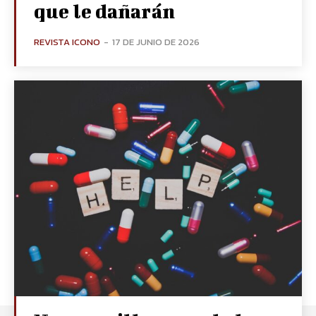
que le dañarán
REVISTA ICONO
-
17 DE JUNIO DE 2026