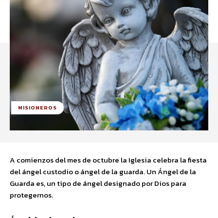
MISIONEROS
A comienzos del mes de octubre la Iglesia celebra la fiesta
del ángel custodio o ángel de la guarda. Un Ángel de la
Guarda es, un tipo de ángel designado por Dios para
protegernos.