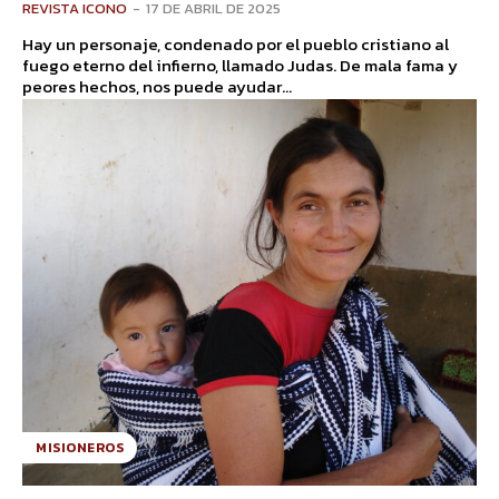
REVISTA ICONO
-
17 DE ABRIL DE 2025
Hay un personaje, condenado por el pueblo cristiano al
fuego eterno del infierno, llamado Judas. De mala fama y
peores hechos, nos puede ayudar...
MISIONEROS