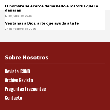
El hombre se acerca demasiado a los virus que le
dañarán
17 de junio de 2026
Ventanas a Dios, arte que ayuda a la fe
24 de febrero de 2026
Sobre Nosotros
Revista ICONO
Archivo Revista
Preguntas Frecuentes
Contacto