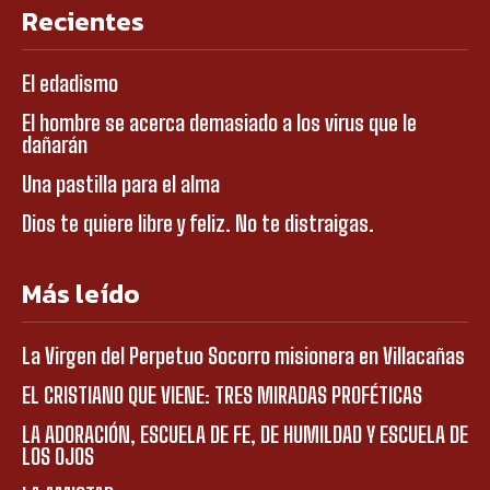
Recientes
El edadismo
El hombre se acerca demasiado a los virus que le
dañarán
Una pastilla para el alma
Dios te quiere libre y feliz. No te distraigas.
Más leído
La Virgen del Perpetuo Socorro misionera en Villacañas
EL CRISTIANO QUE VIENE: TRES MIRADAS PROFÉTICAS
LA ADORACIÓN, ESCUELA DE FE, DE HUMILDAD Y ESCUELA DE
LOS OJOS