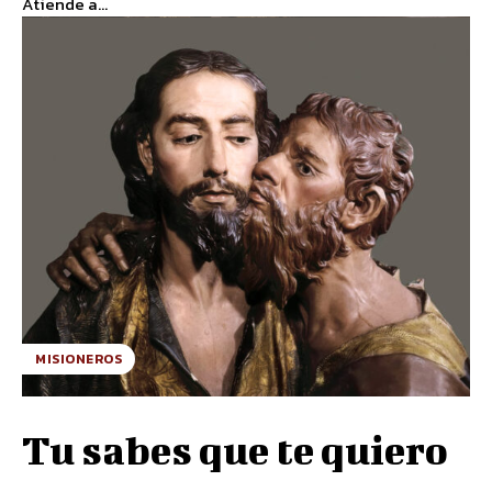
Atiende a...
MISIONEROS
Tu sabes que te quiero