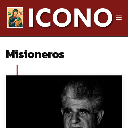
Misioneros