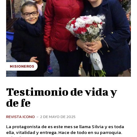
MISIONEROS
Testimonio de vida y
de fe
REVISTA ICONO
-
2 DE MAYO DE 2025
La protagonista de es este mes se llama Silvia y es toda
ella, vitalidad y entrega. Hace de todo en su parroquia.