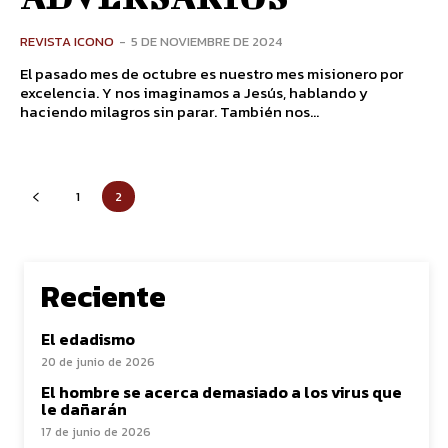
REVISTA ICONO
-
5 DE NOVIEMBRE DE 2024
El pasado mes de octubre es nuestro mes misionero por
excelencia. Y nos imaginamos a Jesús, hablando y
haciendo milagros sin parar. También nos...
1
2
Reciente
El edadismo
20 de junio de 2026
El hombre se acerca demasiado a los virus que
le dañarán
17 de junio de 2026