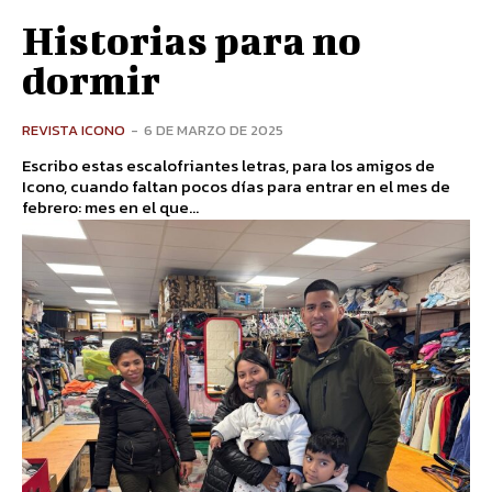
Historias para no
dormir
REVISTA ICONO
-
6 DE MARZO DE 2025
Escribo estas escalofriantes letras, para los amigos de
Icono, cuando faltan pocos días para entrar en el mes de
febrero: mes en el que...