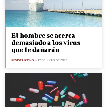
El hombre se acerca
demasiado a los virus
que le dañarán
REVISTA ICONO
-
17 DE JUNIO DE 2026