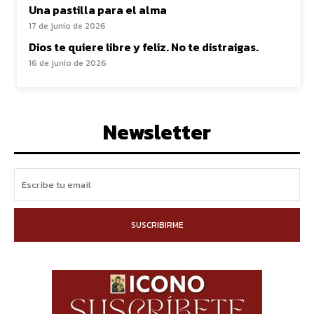
Una pastilla para el alma
17 de junio de 2026
Dios te quiere libre y feliz. No te distraigas.
16 de junio de 2026
Newsletter
SUSCRIBIRME