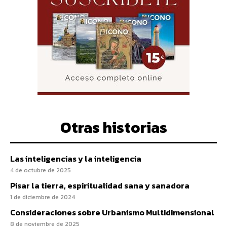
Otras historias
Las inteligencias y la inteligencia
4 de octubre de 2025
Pisar la tierra, espiritualidad sana y sanadora
1 de diciembre de 2024
Consideraciones sobre Urbanismo Multidimensional
8 de noviembre de 2025