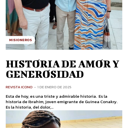
MISIONEROS
HISTORIA DE AMOR Y
GENEROSIDAD
REVISTA ICONO
-
1 DE ENERO DE 2025
Esta de hoy, es una triste y admirable historia. Es la
historia de Ibrahim, joven emigrante de Guinea Conakry.
Es la historia, del dolor,...