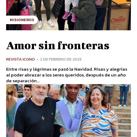
MISIONEROS
Amor sin fronteras
REVISTA ICONO
-
2 DE FEBRERO DE 2025
Entre risas y lágrimas se pasó la Navidad. Risas y alegrías
al poder abrazar a los seres queridos, después de un año
de separación...