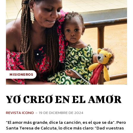
MISIONEROS
YO CREO EN EL AMOR
REVISTA ICONO
-
19 DE DICIEMBRE DE 2024
“El amor más grande, dice la canción, es el que se da”. Pero
Santa Teresa de Calcuta, lo dice más claro: “Dad vuestras