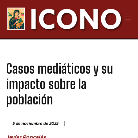
Casos mediáticos y su
impacto sobre la
población
5 de noviembre de 2025
Javier Roncalés