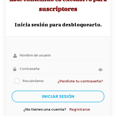
suscriptores
Inicia sesión para desbloquearlo.
¿Perdiste tu contraseña?
Recuérdame
¿No tienes una cuenta?
Registrarse