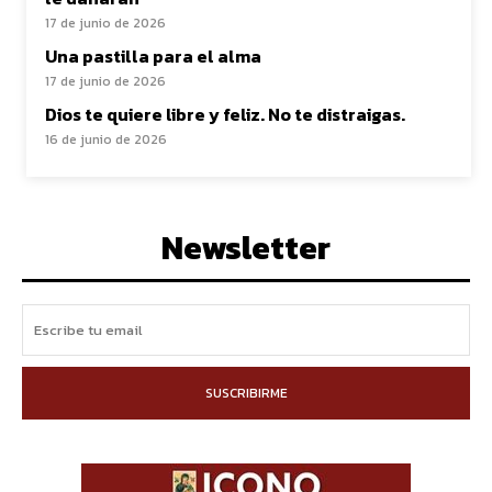
17 de junio de 2026
Una pastilla para el alma
17 de junio de 2026
Dios te quiere libre y feliz. No te distraigas.
16 de junio de 2026
Newsletter
SUSCRIBIRME