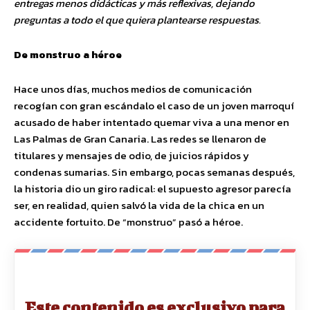
entregas menos didácticas y más reflexivas, dejando
preguntas a todo el que quiera plantearse respuestas.
De monstruo a héroe
Hace unos días, muchos medios de comunicación
recogían con gran escándalo el caso de un joven marroquí
acusado de haber intentado quemar viva a una menor en
Las Palmas de Gran Canaria. Las redes se llenaron de
titulares y mensajes de odio, de juicios rápidos y
condenas sumarias. Sin embargo, pocas semanas después,
la historia dio un giro radical: el supuesto agresor parecía
ser, en realidad, quien salvó la vida de la chica en un
accidente fortuito. De “monstruo” pasó a héroe.
Este contenido es exclusivo para