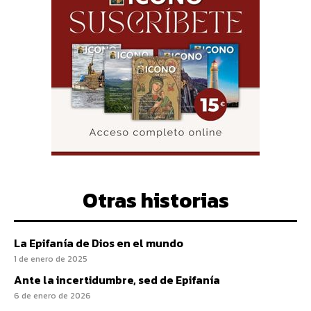
Otras historias
La Epifanía de Dios en el mundo
1 de enero de 2025
Ante la incertidumbre, sed de Epifanía
6 de enero de 2026