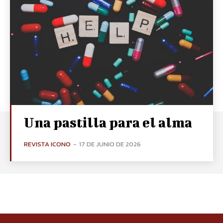
Una pastilla para el alma
REVISTA ICONO
-
17 DE JUNIO DE 2026