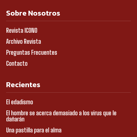
Sobre Nosotros
Revista ICONO
Archivo Revista
Preguntas Frecuentes
Contacto
Recientes
El edadismo
El hombre se acerca demasiado a los virus que le
dañarán
Una pastilla para el alma