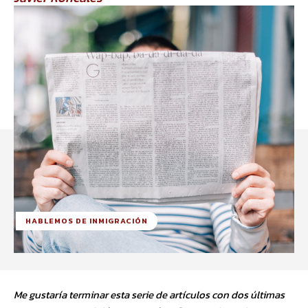
HABLEMOS DE INMIGRACIÓN
Me gustaría terminar esta serie de artículos con dos últimas