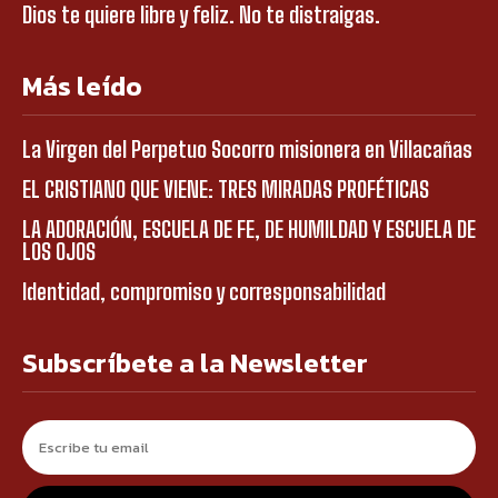
Dios te quiere libre y feliz. No te distraigas.
Más leído
La Virgen del Perpetuo Socorro misionera en Villacañas
EL CRISTIANO QUE VIENE: TRES MIRADAS PROFÉTICAS
LA ADORACIÓN, ESCUELA DE FE, DE HUMILDAD Y ESCUELA DE
LOS OJOS
Identidad, compromiso y corresponsabilidad
Subscríbete a la Newsletter