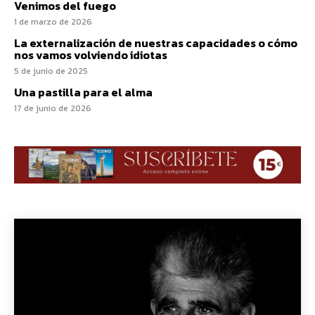
Venimos del fuego
1 de marzo de 2026
La externalización de nuestras capacidades o cómo
nos vamos volviendo idiotas
5 de junio de 2025
Una pastilla para el alma
17 de junio de 2026