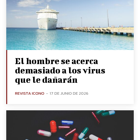
El hombre se acerca
demasiado a los virus
que le dañarán
REVISTA ICONO
-
17 DE JUNIO DE 2026