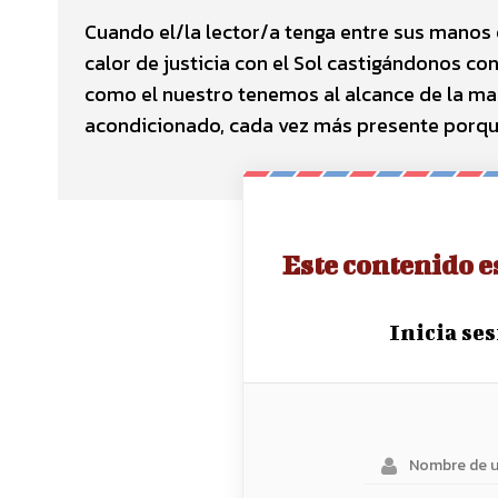
Cuando el/la lector/a tenga entre sus mano
calor de justicia con el Sol castigándonos con
como el nuestro tenemos al alcance de la man
acondicionado, cada vez más presente porqu
Este contenido e
Inicia se