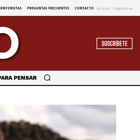
Acceder / Registrarse
DENTORISTAS
PREGUNTAS FRECUENTES
CONTACTO
SUSCRÍBETE
PARA PENSAR