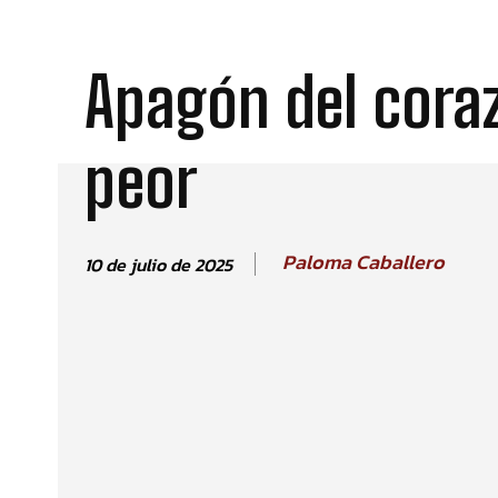
Apagón del coraz
peor
Paloma Caballero
10 de julio de 2025