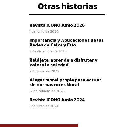
Otras historias
Revista ICONO Junio 2026
1 de junio de 2026
Importancia y Aplicaciones de las
Redes de Calor y Frío
3 de diciembre de 2025
Relájate, aprende a disfrutar y
valora la soledad
7 de junio de 2025
Alegar moral propia para actuar
sin normas no es Moral
12 de febrero de 2026
Revista ICONO Junio 2024
1 de junio de 2024