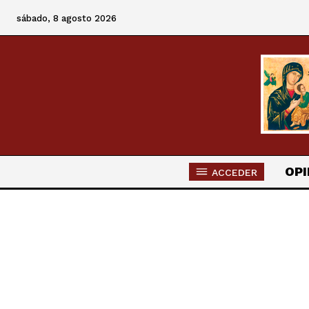
sábado, 8 agosto 2026
OPI
ACCEDER