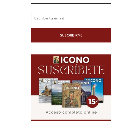
SUSCRIBIRME